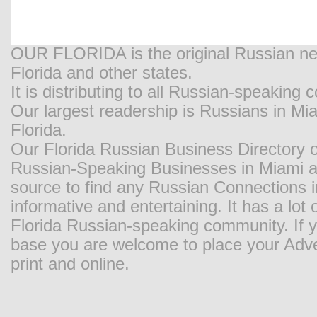
OUR FLORIDA is the original Russian new
Florida and other states.
It is distributing to all Russian-speaking
Our largest readership is Russians in M
Florida.
Our Florida Russian Business Directory o
Russian-Speaking Businesses in Miami and
source to find any Russian Connections in
informative and entertaining. It has a lot o
Florida Russian-speaking community. If y
base you are welcome to place your Adver
print and online.