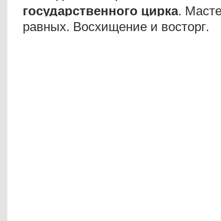
. Маст
государственного цирка
равных. Восхищение и восторг.