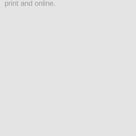
print and online.