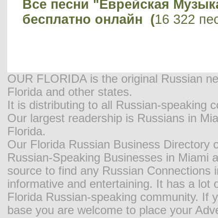
Все песни "Еврейская Музык
бесплатно онлайн (
16 322 пе
OUR FLORIDA is the original Russian new
Florida and other states.
It is distributing to all Russian-speaking
Our largest readership is Russians in M
Florida.
Our Florida Russian Business Directory o
Russian-Speaking Businesses in Miami and
source to find any Russian Connections in
informative and entertaining. It has a lot o
Florida Russian-speaking community. If y
base you are welcome to place your Adver