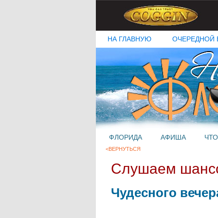
НА ГЛАВНУЮ
ОЧЕРЕДНОЙ 
ФЛОРИДА
АФИША
ЧТО
<ВЕРНУТЬСЯ
Слушаем шанс
Чудесного вечера