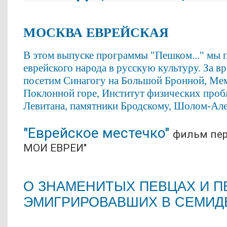
МОСКВА ЕВРЕЙСКАЯ
В этом выпуске программы "Пешком..." мы 
еврейского народа в русскую культуру. За 
посетим Синагогу на Большой Бронной, Ме
Поклонной горе, Институт физических проб
Левитана, памятники Бродскому, Шолом-Але
"Еврейское местечко"
фильм пер
МОИ ЕВРЕИ"
О ЗНАМЕНИТЫХ ПЕВЦАХ И П
ЭМИГРИРОВАВШИХ В СЕМИ