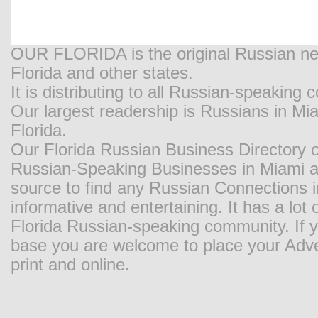
OUR FLORIDA is the original Russian new
Florida and other states.
It is distributing to all Russian-speaking
Our largest readership is Russians in M
Florida.
Our Florida Russian Business Directory o
Russian-Speaking Businesses in Miami and
source to find any Russian Connections in
informative and entertaining. It has a lot o
Florida Russian-speaking community. If y
base you are welcome to place your Adver
print and online.