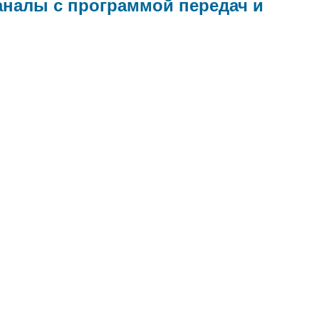
аналы с программой передач и