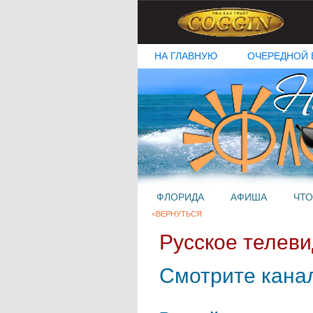
НА ГЛАВНУЮ
ОЧЕРЕДНОЙ 
ФЛОРИДА
АФИША
ЧТО
<ВЕРНУТЬСЯ
Русское телев
Смотрите кана