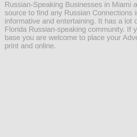
Russian-Speaking Businesses in Miami and
source to find any Russian Connections in
informative and entertaining. It has a lot o
Florida Russian-speaking community. If y
base you are welcome to place your Adver
print and online.