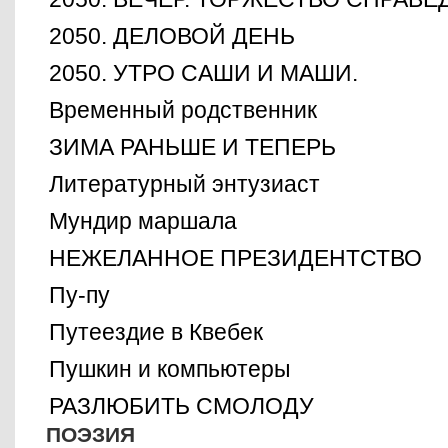
2050. ДЕЛОВОЙ ДЕНЬ
2050. УТРО САШИ И МАШИ.
Временный родственник
ЗИМА РАНЬШЕ И ТЕПЕРЬ
Литературный энтузиаст
Мундир маршала
НЕЖЕЛАННОЕ ПРЕЗИДЕНТСТВО
Пу-пу
Путеездие в Квебек
Пушкин и компьютеры
РАЗЛЮБИТЬ СМОЛОДУ
ПОЭЗИЯ