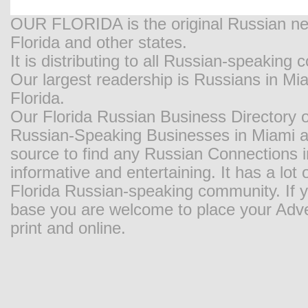
OUR FLORIDA is the original Russian new
Florida and other states.
It is distributing to all Russian-speaking
Our largest readership is Russians in M
Florida.
Our Florida Russian Business Directory o
Russian-Speaking Businesses in Miami and
source to find any Russian Connections in
informative and entertaining. It has a lot o
Florida Russian-speaking community. If y
base you are welcome to place your Adver
print and online.