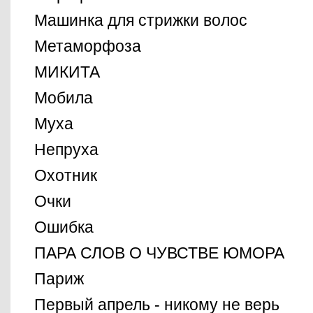
Машинка для стрижки волос
Метаморфоза
МИКИТА
Мобила
Муха
Непруха
Охотник
Очки
Ошибка
ПАРА СЛОВ О ЧУВСТВЕ ЮМОРА
Париж
Первый апрель - никому не верь