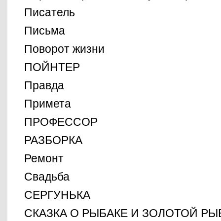
Писатель
Письма
Поворот жизни
ПОЙНТЕР
Правда
Примета
ПРОФЕССОР
РАЗБОРКА
Ремонт
Свадьба
СЕРГУНЬКА
СКАЗКА О РЫБАКЕ И ЗОЛОТОЙ РЫ