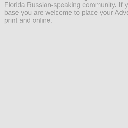
Florida Russian-speaking community. If y
base you are welcome to place your Adver
print and online.