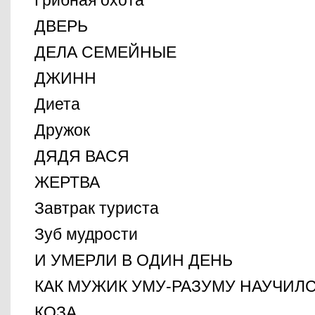
Грибная охота
ДВЕРЬ
ДЕЛА СЕМЕЙНЫЕ
ДЖИНН
Диета
Дружок
ДЯДЯ ВАСЯ
ЖЕРТВА
Завтрак туриста
Зуб мудрости
И УМЕРЛИ В ОДИН ДЕНЬ
КАК МУЖИК УМУ-РАЗУМУ НАУЧИЛ
КОЗА