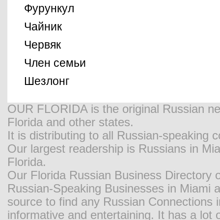
Фурункул
Чайник
Червяк
Член семьи
Шезлонг
OUR FLORIDA is the original Russian new
Florida and other states.
It is distributing to all Russian-speaking
Our largest readership is Russians in M
Florida.
Our Florida Russian Business Directory o
Russian-Speaking Businesses in Miami and
source to find any Russian Connections in
informative and entertaining. It has a lot o