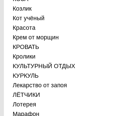
Козлик
Кот учёный
Красота
Крем от морщин
КРОВАТЬ
Кролики
КУЛЬТУРНЫЙ ОТДЫХ
КУРКУЛЬ
Лекарство от запоя
ЛЁТЧИКИ
Лотерея
Марафон