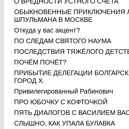
О ВРЕДНОСТИ УСТНОГО СЧЕТА
ОБЫКНОВЕННЫЕ ПРИКЛЮЧЕНИЯ 
ШПУЛЬМАНА В МОСКВЕ
Откуда у вас акцент?
ПО СЛЕДАМ СВЯТОГО НАУМА
ПОСЛЕДСТВИЯ ТЯЖЁЛОГО ДЕТСТ
ПОЧЁМ ПОЧЁТ?
ПРИБЫТИЕ ДЕЛЕГАЦИИ БОЛГАРС
ГОРОД Х.
Привилегированный Рабинович
ПРО ЮБОЧКУ С КОФТОЧКОЙ
ПЯТЬ ДИАЛОГОВ С ВАСИЛИЕМ В
СЛЫШНО, КАК УПАЛА БУЛАВКА