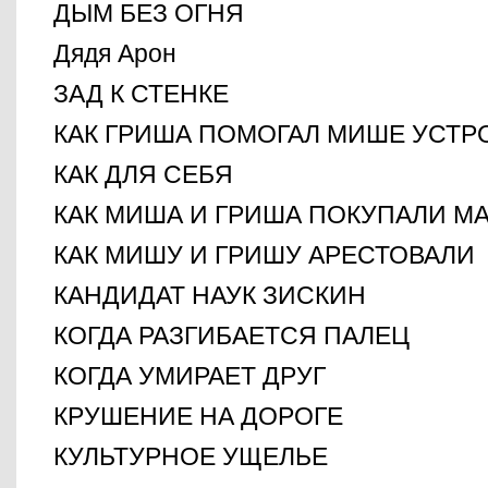
ДЫМ БЕЗ ОГНЯ
Дядя Aрон
ЗАД К СТЕНКЕ
КАК ГРИША ПОМОГАЛ МИШЕ УСТР
КАК ДЛЯ СЕБЯ
КАК МИША И ГРИША ПОКУПАЛИ М
КАК МИШУ И ГРИШУ АРЕСТОВАЛИ
КАНДИДАТ НАУК ЗИСКИН
КОГДА РАЗГИБАЕТСЯ ПАЛЕЦ
КОГДА УМИРАЕТ ДРУГ
КРУШЕНИЕ НА ДОРОГЕ
КУЛЬТУРНОЕ УЩЕЛЬЕ