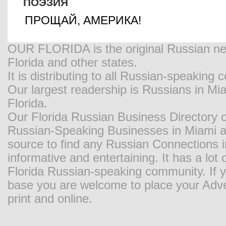
ПОЭЗИЯ
ПРОЩАЙ, АМЕРИКА!
OUR FLORIDA is the original Russian new
Florida and other states.
It is distributing to all Russian-speaking
Our largest readership is Russians in M
Florida.
Our Florida Russian Business Directory o
Russian-Speaking Businesses in Miami and
source to find any Russian Connections in
informative and entertaining. It has a lot o
Florida Russian-speaking community. If y
base you are welcome to place your Adver
print and online.