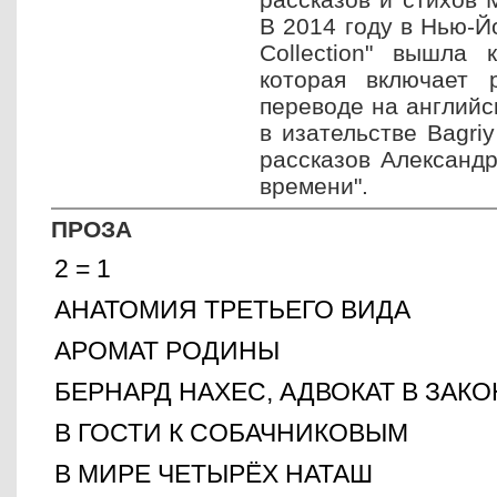
В 2014 году в Нью-Й
Collection" вышла 
которая включает 
переводе на английск
в изательстве Bagri
рассказов Александр
времени".
ПРОЗА
2 = 1
АНАТОМИЯ ТРЕТЬЕГО ВИДА
АРОМАТ РОДИНЫ
БЕРНАРД НАХЕС, АДВОКАТ В ЗАКО
В ГОСТИ К СОБАЧНИКОВЫМ
В МИРЕ ЧЕТЫРЁХ НАТАШ