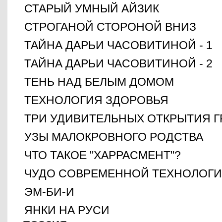
СТАРЫЙ УМНЫЙ АЙЗИК
СТРОГАНОЙ СТОРОНОЙ ВНИЗ
ТАЙНА ДАРЬИ ЧАСОВИТИНОЙ - 1
ТАЙНА ДАРЬИ ЧАСОВИТИНОЙ - 2
ТЕНЬ НАД БЕЛЫМ ДОМОМ
ТЕХНОЛОГИЯ ЗДОРОВЬЯ
ТРИ УДИВИТЕЛЬНЫХ ОТКРЫТИЯ Г
УЗЫ МАЛОКРОВНОГО РОДСТВА
ЧТО ТАКОЕ "ХАРРАСМЕНТ"?
ЧУДО СОВРЕМЕННОЙ ТЕХНОЛОГ
ЭМ-БИ-И
ЯНКИ НА РУСИ