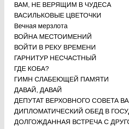
ВАМ, НЕ ВЕРЯЩИМ В ЧУДЕСА
ВАСИЛЬКОВЫЕ ЦВЕТОЧКИ
Вечная мерзлота
ВОЙНА МЕСТОИМЕНИЙ
ВОЙТИ В РЕКУ ВРЕМЕНИ
ГАРНИТУР НЕСЧАСТНЫЙ
ГДЕ КОБА?
ГИМН СЛАБЕЮЩЕЙ ПАМЯТИ
ДАВАЙ, ДАВАЙ
ДЕПУТАТ ВЕРХОВНОГО СОВЕТА В
ДИПЛОМАТИЧЕСКИЙ ОБЕД В ГОСУ
ДОЛГОЖДАННАЯ ВСТРЕЧА С ДРУ