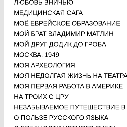
ЛЮБОВЬ ВНИЧЬЮ
МЕДИЦИНСКАЯ САГА
МОЁ ЕВРЕЙСКОЕ ОБРАЗОВАНИЕ
МОЙ БРАТ ВЛАДИМИР МАТЛИН
МОЙ ДРУГ ДОДИК ДО ГРОБА
МОСКВА, 1949
МОЯ АРХЕОЛОГИЯ
МОЯ НЕДОЛГАЯ ЖИЗНЬ НА ТЕАТР
МОЯ ПЕРВАЯ РАБОТА В АМЕРИКЕ
НА ТРОИХ С ЦРУ
НЕЗАБЫВАЕМОЕ ПУТЕШЕСТВИЕ В
О ПОЛЬЗЕ РУССКОГО ЯЗЫКА